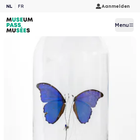
Aanmelden
NL
FR
Menu