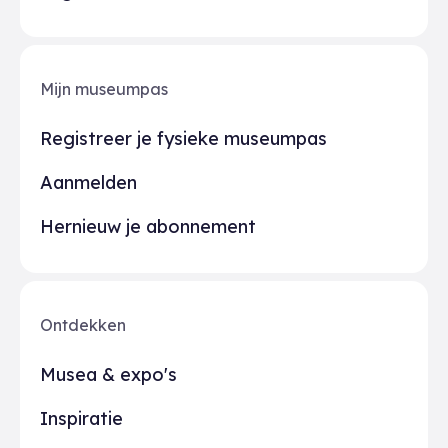
Mijn museumpas
Registreer je fysieke museumpas
Aanmelden
Hernieuw je abonnement
Ontdekken
Musea & expo's
Inspiratie