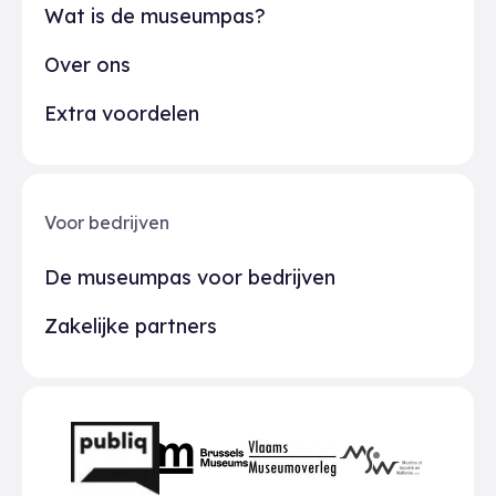
Wat is de museumpas?
Over ons
Extra voordelen
Voor bedrijven
De museumpas voor bedrijven
Zakelijke partners
Partners
BMR
VMO
MSW