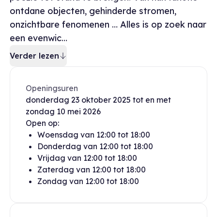
ontdane objecten, gehinderde stromen,
onzichtbare fenomenen … Alles is op zoek naar
een evenwic…
Verder lezen
Openingsuren
donderdag
23 oktober 2025
tot en met
zondag
10 mei 2026
Open op:
Woensdag
van
12:00
tot
18:00
Donderdag
van
12:00
tot
18:00
Vrijdag
van
12:00
tot
18:00
Zaterdag
van
12:00
tot
18:00
Zondag
van
12:00
tot
18:00