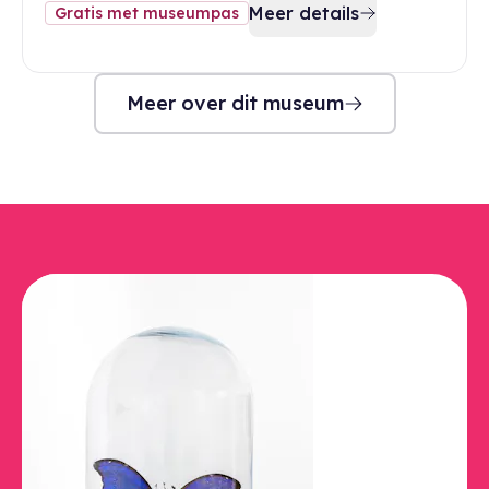
Meer details
Gratis met museumpas
Meer over dit museum