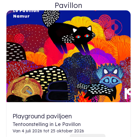
Pavillon
Playground paviljoen
Tentoonstelling in Le Pavillon
Van 4 juli 2026 tot 25 oktober 2026