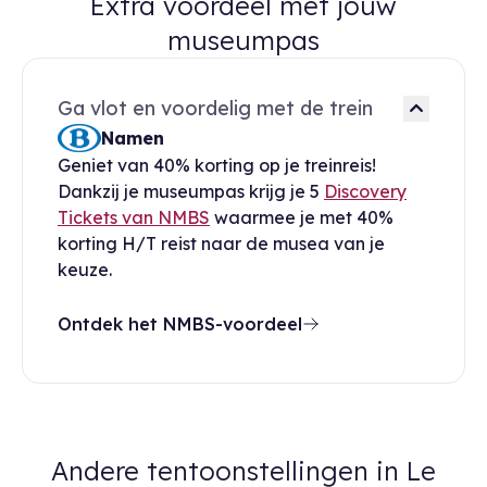
Extra voordeel met jouw
museumpas
Ga vlot en voordelig met de trein
Namen
Geniet van 40% korting op je treinreis!
Dankzij je museumpas krijg je 5
Discovery
Tickets van NMBS
waarmee je met 40%
korting H/T reist naar de musea van je
keuze.
Ontdek het NMBS-voordeel
Andere tentoonstellingen in Le