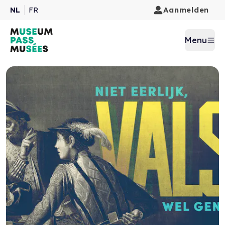
Aanmelden
NL
FR
Menu