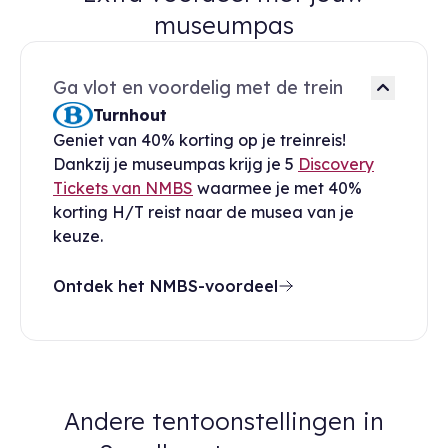
museumpas
Ga vlot en voordelig met de trein
Turnhout
Geniet van 40% korting op je treinreis!
Dankzij je museumpas krijg je 5
Discovery
Tickets van NMBS
waarmee je met 40%
korting H/T reist naar de musea van je
keuze.
Ontdek het NMBS-voordeel
Andere tentoonstellingen in