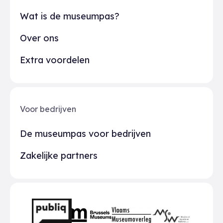
Wat is de museumpas?
Over ons
Extra voordelen
Voor bedrijven
De museumpas voor bedrijven
Zakelijke partners
Partners