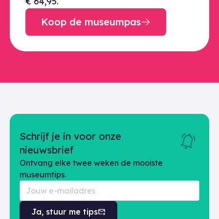
€ 64,95.
Koop de museumpas
Schrijf je in voor onze
nieuwsbrief
Ontvang elke twee weken de mooiste
museumtips.
Ja, stuur me tips