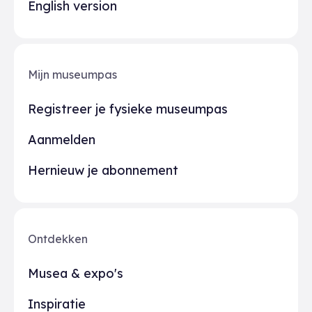
English version
Mijn museumpas
Registreer je fysieke museumpas
Aanmelden
Hernieuw je abonnement
Ontdekken
Musea & expo's
Inspiratie