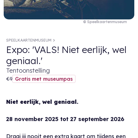
© Speelkaartenmuseum
SPEELKAARTENMUSEUM
Expo: 'VALS! Niet eerlijk, wel
geniaal.'
Tentoonstelling
€9
Gratis met museumpas
Niet eerlijk, wel geniaal.
28 november 2025 tot 27 september 2026
Draai jij nooit een extra kaart om tijdens een