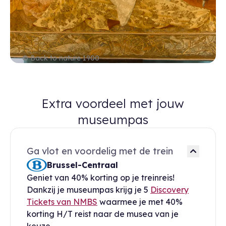
© Back to nature 1900
Extra voordeel met jouw
museumpas
Ga vlot en voordelig met de trein
Brussel-Centraal
Geniet van 40% korting op je treinreis!
Dankzij je museumpas krijg je 5
Discovery
Tickets van NMBS
waarmee je met 40%
korting H/T reist naar de musea van je