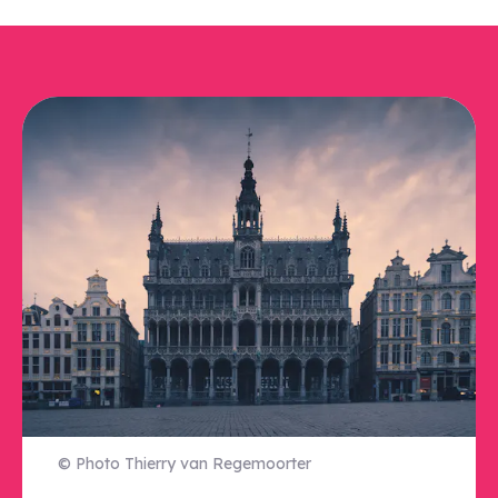
© Photo Thierry van Regemoorter