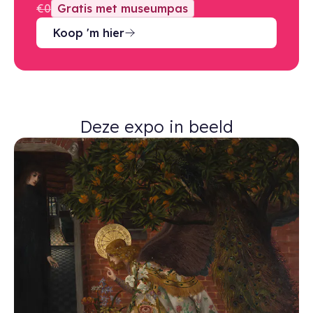
€0
Gratis met museumpas
Koop 'm hier
Deze expo in beeld