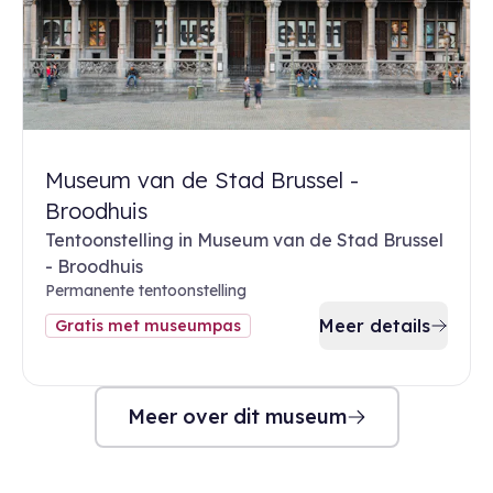
Museum van de Stad Brussel -
Broodhuis
Tentoonstelling in Museum van de Stad Brussel
- Broodhuis
Permanente tentoonstelling
Meer details
Gratis met museumpas
Meer over dit museum