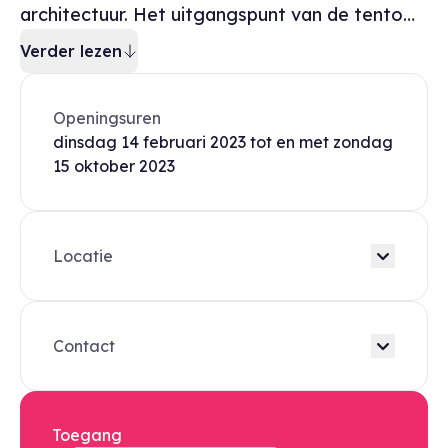
architectuur. Het uitgangspunt van de tento…
Verder lezen
Openingsuren
dinsdag
14 februari 2023
tot en met
zondag
15 oktober 2023
Locatie
Contact
Toegang