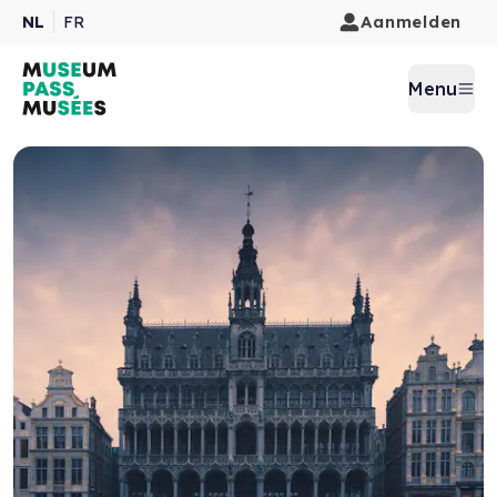
Aanmelden
NL
FR
Menu