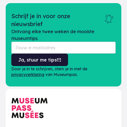
Schrijf je in voor onze
nieuwsbrief
Ontvang elke twee weken de mooiste
museumtips.
Ja, stuur me tips
Door je in te schrijven, stem je in met de
privacyverklaring
van Museumpas.