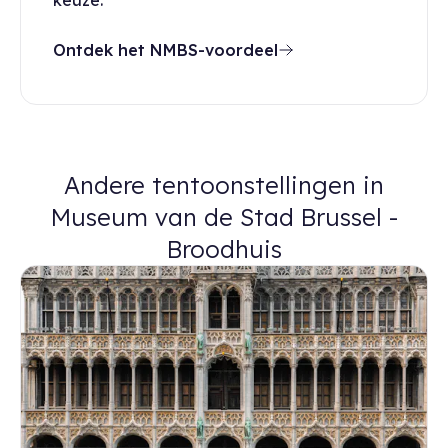
keuze.
Ontdek het NMBS-voordeel
Andere tentoonstellingen in
Museum van de Stad Brussel -
Broodhuis