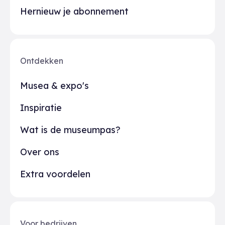
Hernieuw je abonnement
Ontdekken
Musea & expo's
Inspiratie
Wat is de museumpas?
Over ons
Extra voordelen
Voor bedrijven