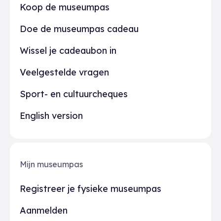
Praktisch
Koop de museumpas
Doe de museumpas cadeau
Wissel je cadeaubon in
Veelgestelde vragen
Sport- en cultuurcheques
English version
Mijn museumpas
Registreer je fysieke museumpas
Aanmelden