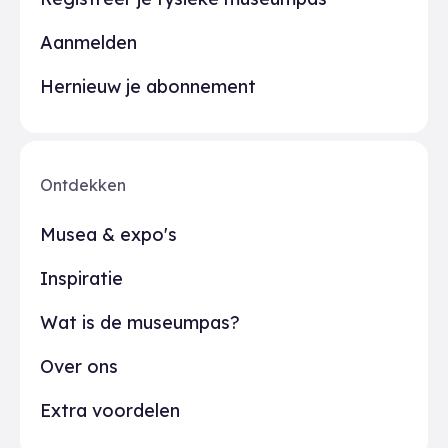
Aanmelden
Hernieuw je abonnement
Ontdekken
Musea & expo's
Inspiratie
Wat is de museumpas?
Over ons
Extra voordelen