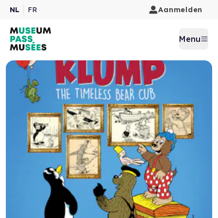
Aanmelden
NL
FR
Menu