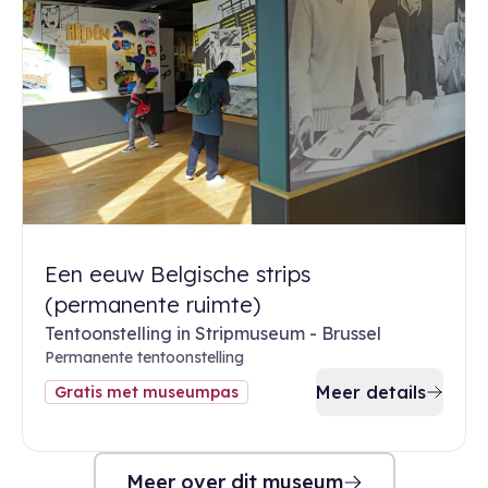
Een eeuw Belgische strips
(permanente ruimte)
Tentoonstelling in Stripmuseum - Brussel
Permanente tentoonstelling
Meer details
Gratis met museumpas
Meer over dit museum