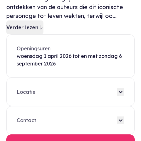
ontdekken van de auteurs die dit iconische
personage tot leven wekten, terwijl oo…
Verder lezen
Openingsuren
woensdag
1 april 2026
tot en met
zondag
6
september 2026
Locatie
Contact