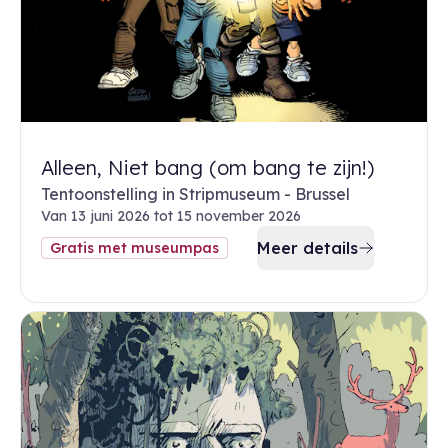
Alleen, Niet bang (om bang te zijn!)
Tentoonstelling in Stripmuseum - Brussel
Van 13 juni 2026 tot 15 november 2026
Meer details
Gratis met museumpas