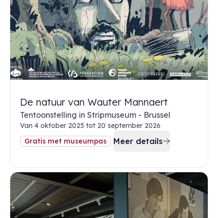
De natuur van Wauter Mannaert
Tentoonstelling in Stripmuseum - Brussel
Van 4 oktober 2025 tot 20 september 2026
Meer details
Gratis met museumpas