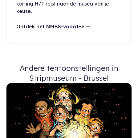
korting H/T reist naar de musea van je
keuze.
Ontdek het NMBS-voordeel
Andere tentoonstellingen in
Stripmuseum - Brussel