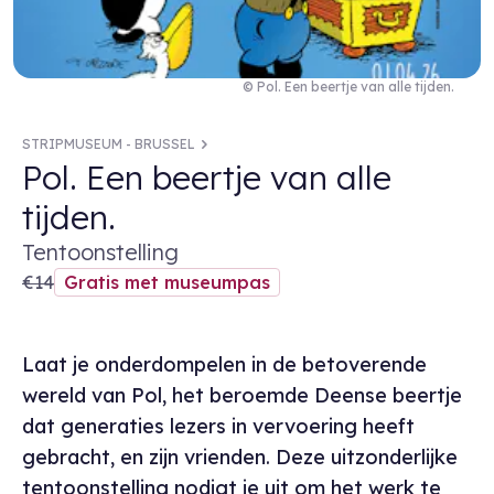
© Pol. Een beertje van alle tijden.
STRIPMUSEUM - BRUSSEL
Pol. Een beertje van alle
tijden.
Tentoonstelling
€14
Gratis met museumpas
Laat je onderdompelen in de betoverende
wereld van Pol, het beroemde Deense beertje
dat generaties lezers in vervoering heeft
gebracht, en zijn vrienden. Deze uitzonderlijke
tentoonstelling nodigt je uit om het werk te