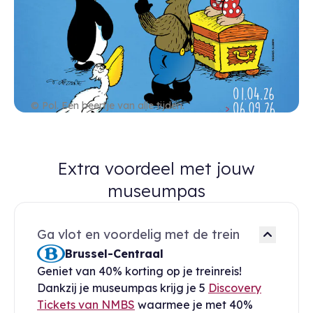
© Pol. Een beertje van alle tijden.
Extra voordeel met jouw
museumpas
Ga vlot en voordelig met de trein
Brussel-Centraal
Geniet van 40% korting op je treinreis!
Dankzij je museumpas krijg je 5
Discovery
Tickets van NMBS
waarmee je met 40%