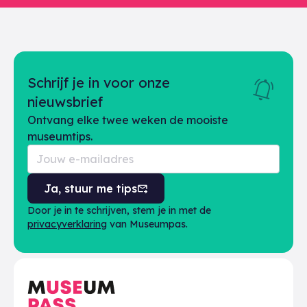
Schrijf je in voor onze
nieuwsbrief
Ontvang elke twee weken de mooiste
museumtips.
Ja, stuur me tips
Door je in te schrijven, stem je in met de
privacyverklaring
van Museumpas.