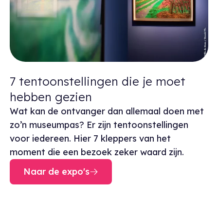
7 tentoonstellingen die je moet
hebben gezien
Wat kan de ontvanger dan allemaal doen met
zo’n museumpas? Er zijn tentoonstellingen
voor iedereen. Hier 7 kleppers van het
moment die een bezoek zeker waard zijn.
Naar de expo's