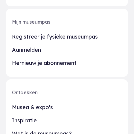
Mijn museumpas
Registreer je fysieke museumpas
Aanmelden
Hernieuw je abonnement
Ontdekken
Musea & expo's
Inspiratie
Wat is de museumpas?