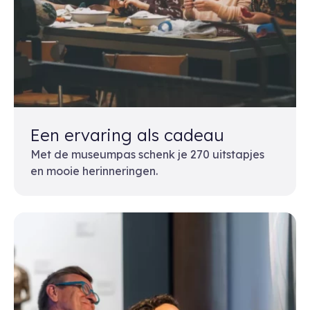
Een ervaring als cadeau
Met de museumpas schenk je 270 uitstapjes
en mooie herinneringen.