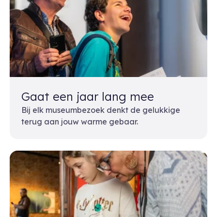
Gaat een jaar lang mee
Bij elk museumbezoek denkt de gelukkige
terug aan jouw warme gebaar.