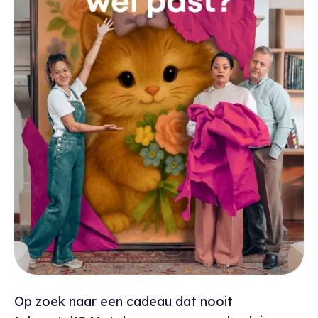
Op zoek naar een cadeau dat nooit