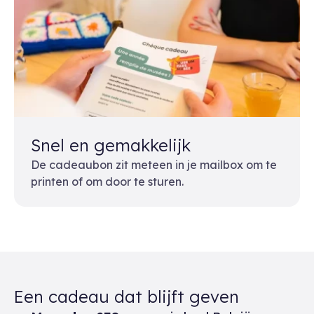
Snel en gemakkelijk
De cadeaubon zit meteen in je mailbox om te
printen of om door te sturen.
Een cadeau dat blijft geven