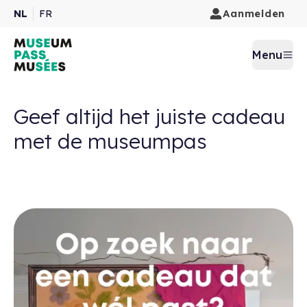
Aanmelden
NL
FR
Menu
Geef altijd het juiste cadeau
met de museumpas