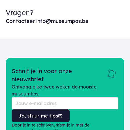
Vragen?
Contacteer info@museumpas.be
Schrijf je in voor onze
nieuwsbrief
Ontvang elke twee weken de mooiste
museumtips.
Ja, stuur me tips
Door je in te schrijven, stem je in met de