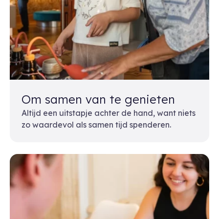
Om samen van te genieten
Altijd een uitstapje achter de hand, want niets
zo waardevol als samen tijd spenderen.