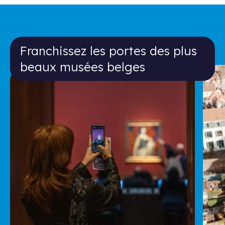
Franchissez les portes des plus bea
Franchissez les portes des plus
beaux musées belges