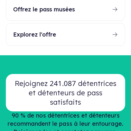
Offrez le pass musées
Explorez l'offre
241.087
Rejoignez
détentrices
et détenteurs de pass
satisfaits
90 % de nos détentrices et détenteurs
recommandent le pass à leur entourage.