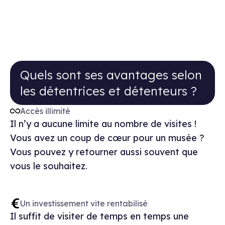
Quels sont ses avantages selon les d
Quels sont ses avantages selon
les détentrices et détenteurs ?
Accès illimité
Il n’y a aucune limite au nombre de visites !
Vous avez un coup de cœur pour un musée ?
Vous pouvez y retourner aussi souvent que
vous le souhaitez.
Un investissement vite rentabilisé
Il suffit de visiter de temps en temps une