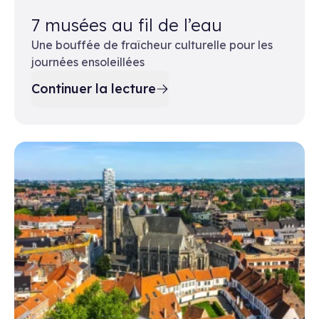
7 musées au fil de l’eau
Une bouffée de fraîcheur culturelle pour les
journées ensoleillées
Continuer la lecture