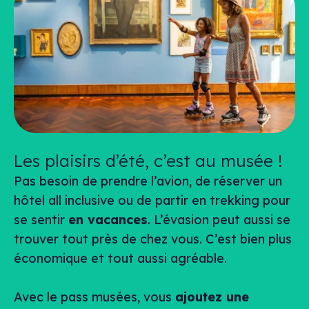
Les plaisirs d’été, c’est au musée !
Pas besoin de prendre l’avion, de réserver un
hôtel
all inclusive
ou de partir en trekking pour
se sentir
en vacances
. L’évasion peut aussi se
trouver tout près de chez vous. C’est bien plus
économique et tout aussi agréable.
Avec le pass musées, vous
ajoutez une