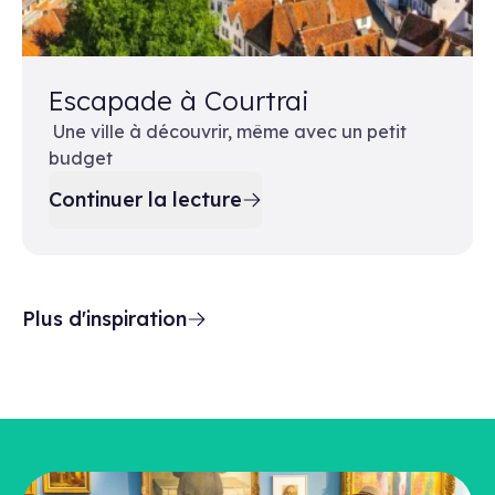
Escapade à Courtrai
Une ville à découvrir, même avec un petit
budget
Continuer la lecture
Plus d'inspiration