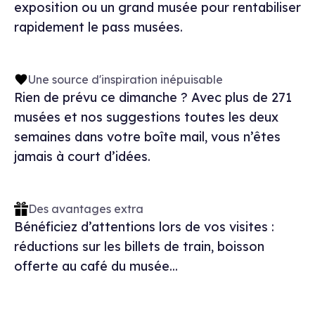
exposition ou un grand musée pour rentabiliser
rapidement le pass musées.
Une source d'inspiration inépuisable
Rien de prévu ce dimanche ? Avec plus de 271
musées et nos suggestions toutes les deux
semaines dans votre boîte mail, vous n’êtes
jamais à court d’idées.
Des avantages extra
Bénéficiez d’attentions lors de vos visites :
réductions sur les billets de train, boisson
offerte au café du musée...