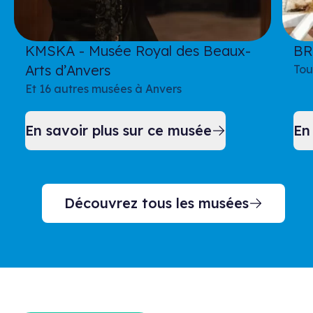
KMSKA - Musée Royal des Beaux-
BR
Arts d’Anvers
Tou
Et 16 autres musées à Anvers
En savoir plus sur ce musée
En
Découvrez tous les musées