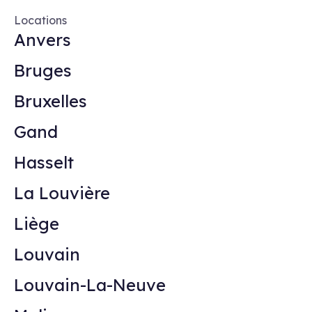
Locations
Anvers
Bruges
Bruxelles
Gand
Hasselt
La Louvière
Liège
Louvain
Louvain-La-Neuve