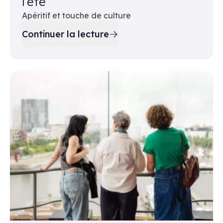
l’été
Apéritif et touche de culture
Continuer la lecture