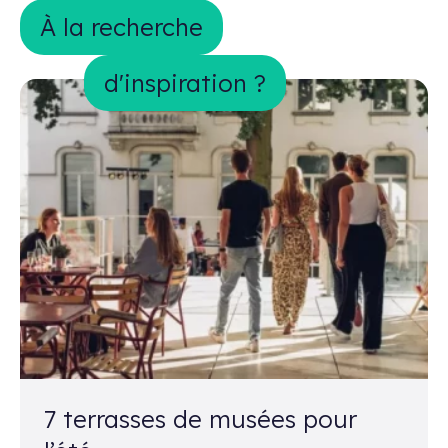
À la recherche d&#039;inspiration ?
À la recherche
d'inspiration ?
7 terrasses de musées pour