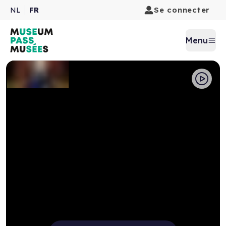
Se connecter
NL
FR
Menu
Pause