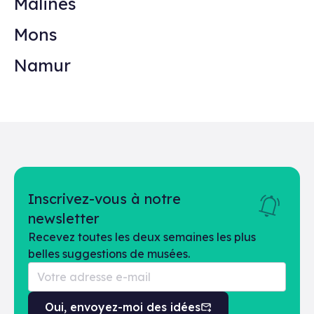
Malines
Mons
Namur
Inscrivez-vous à notre
newsletter
Recevez toutes les deux semaines les plus
belles suggestions de musées.
Oui, envoyez-moi des idées