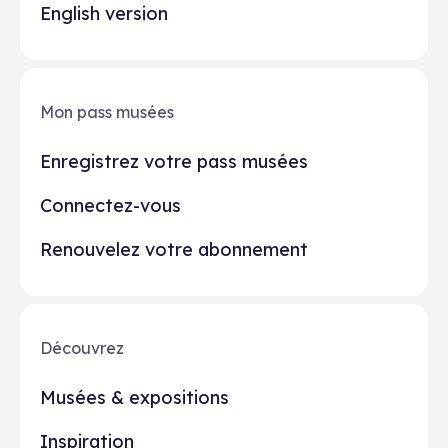
English version
Mon pass musées
Enregistrez votre pass musées
Connectez-vous
Renouvelez votre abonnement
Découvrez
Musées & expositions
Inspiration