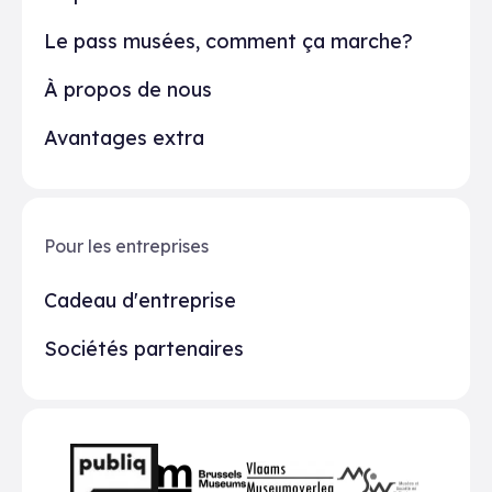
Le pass musées, comment ça marche?
À propos de nous
Avantages extra
Pour les entreprises
Cadeau d'entreprise
Sociétés partenaires
Partenaires