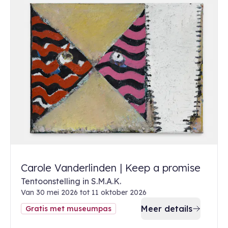
Carole Vanderlinden | Keep a promise
Tentoonstelling in S.M.A.K.
Van 30 mei 2026 tot 11 oktober 2026
Meer details
Gratis met museumpas