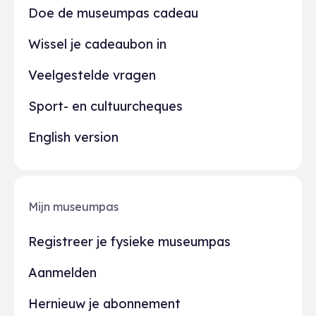
Doe de museumpas cadeau
Wissel je cadeaubon in
Veelgestelde vragen
Sport- en cultuurcheques
English version
Mijn museumpas
Registreer je fysieke museumpas
Aanmelden
Hernieuw je abonnement