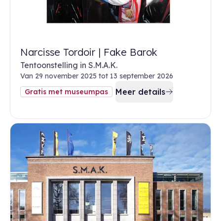
Narcisse Tordoir | Fake Barok
Tentoonstelling in S.M.A.K.
Van 29 november 2025 tot 13 september 2026
Meer details
Gratis met museumpas