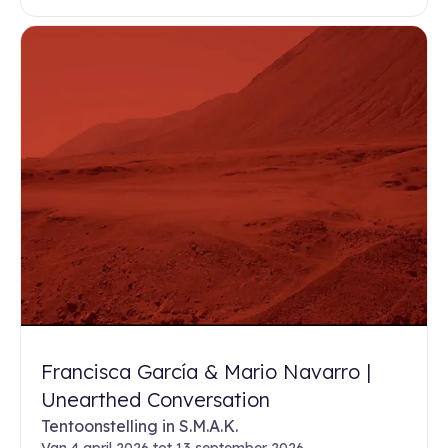
Francisca García & Mario Navarro |
Unearthed Conversation
Tentoonstelling in S.M.A.K.