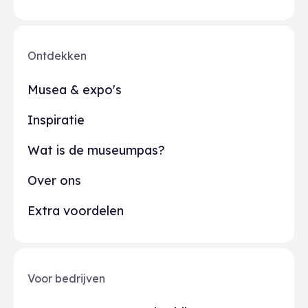
Ontdekken
Musea & expo's
Inspiratie
Wat is de museumpas?
Over ons
Extra voordelen
Voor bedrijven