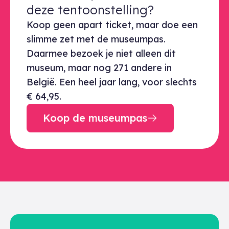
deze tentoonstelling?
Koop geen apart ticket, maar doe een
slimme zet met de museumpas.
Daarmee bezoek je niet alleen dit
museum, maar nog 271 andere in
België. Een heel jaar lang, voor slechts
€ 64,95.
Koop de museumpas