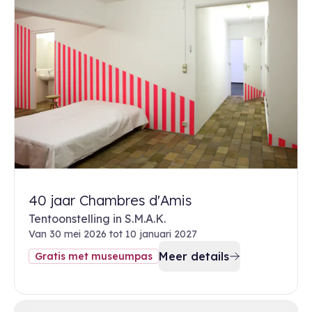
40 jaar Chambres d'Amis
Tentoonstelling in S.M.A.K.
Van 30 mei 2026 tot 10 januari 2027
Meer details
Gratis met museumpas