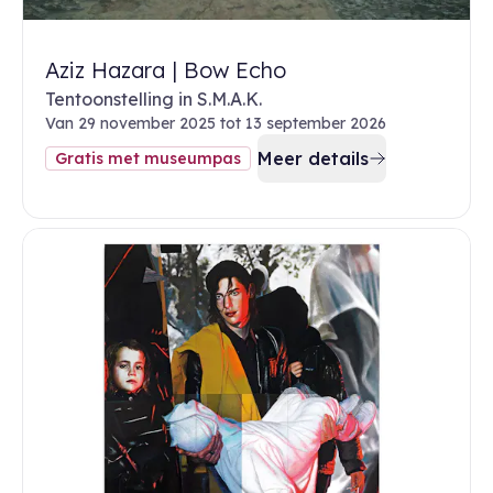
Aziz Hazara | Bow Echo
Tentoonstelling in S.M.A.K.
Van 29 november 2025 tot 13 september 2026
Meer details
Gratis met museumpas