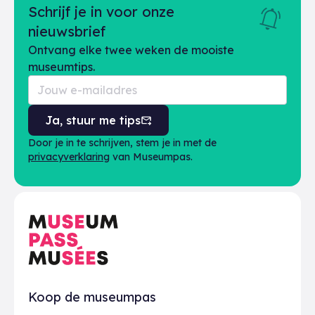
Schrijf je in voor onze
nieuwsbrief
Ontvang elke twee weken de mooiste
museumtips.
Ja, stuur me tips
Door je in te schrijven, stem je in met de
privacyverklaring
van Museumpas.
Praktisch
Koop de museumpas