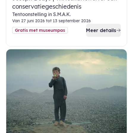
conservatiegeschiedenis
Tentoonstelling in S.M.A.K.
Van 27 juni 2026 tot 13 september 2026
Meer details
Gratis met museumpas