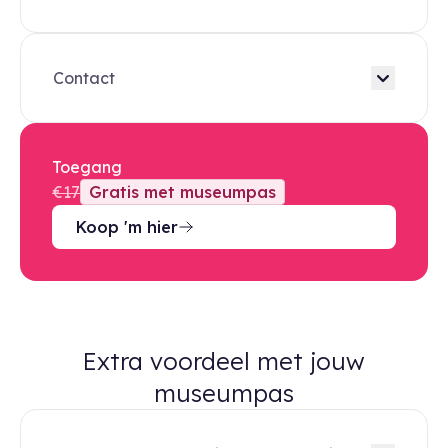
Contact
Toegang
€17
Gratis met museumpas
Koop 'm hier
Extra voordeel met jouw
museumpas