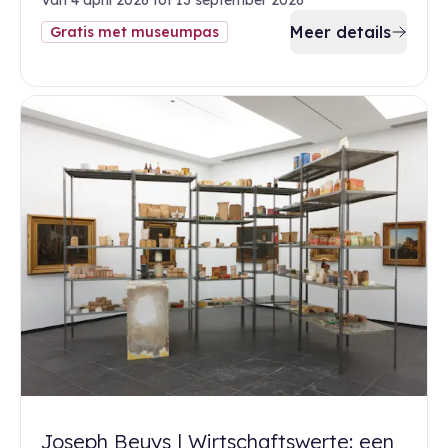
Van 4 april 2026 tot 13 september 2026
Meer details
Gratis met museumpas
Joseph Beuys | Wirtschaftswerte: een