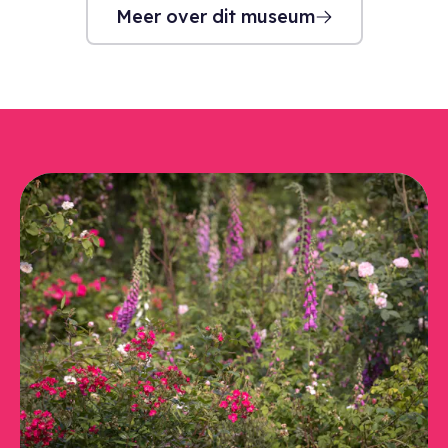
Meer over dit museum