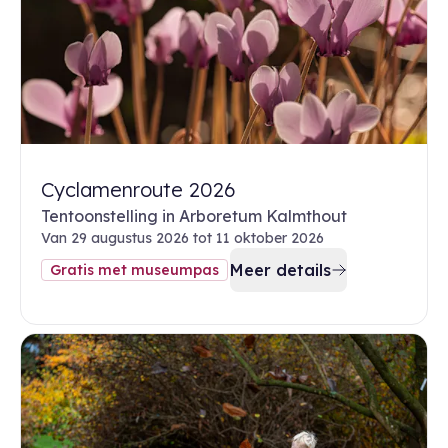
Cyclamenroute 2026
Tentoonstelling in Arboretum Kalmthout
Van 29 augustus 2026 tot 11 oktober 2026
Meer details
Gratis met museumpas