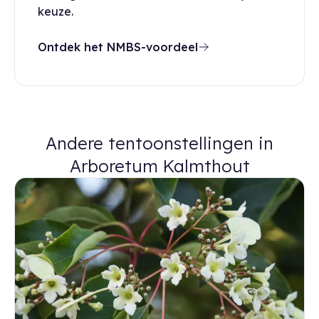
keuze.
Ontdek het NMBS-voordeel
Andere tentoonstellingen in
Arboretum Kalmthout