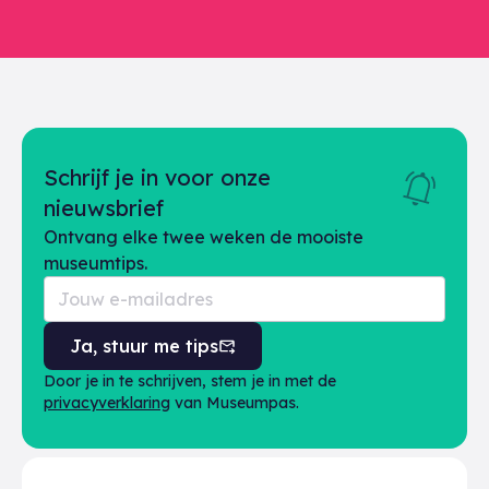
Schrijf je in voor onze
nieuwsbrief
Ontvang elke twee weken de mooiste
museumtips.
Ja, stuur me tips
Door je in te schrijven, stem je in met de
privacyverklaring
van Museumpas.