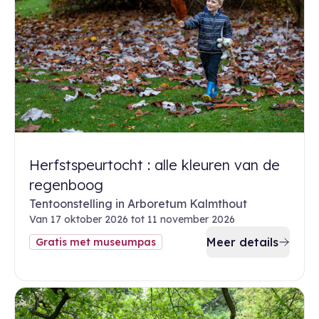
Herfstspeurtocht : alle kleuren van de
regenboog
Tentoonstelling in Arboretum Kalmthout
Van 17 oktober 2026 tot 11 november 2026
Meer details
Gratis met museumpas