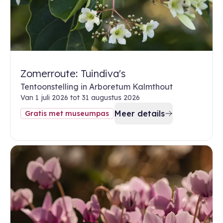
Zomerroute: Tuindiva's
Tentoonstelling in Arboretum Kalmthout
Van 1 juli 2026 tot 31 augustus 2026
Meer details
Gratis met museumpas