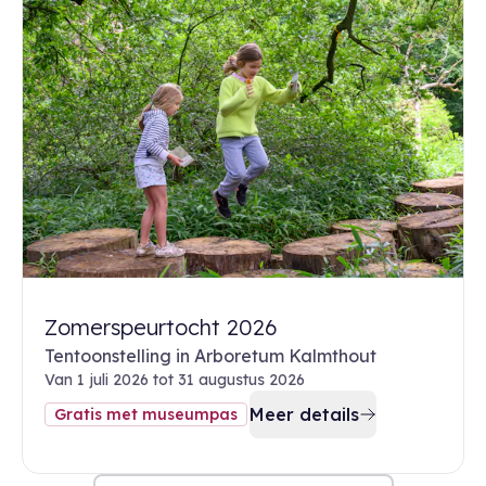
Zomerspeurtocht 2026
Tentoonstelling in Arboretum Kalmthout
Van 1 juli 2026 tot 31 augustus 2026
Meer details
Gratis met museumpas