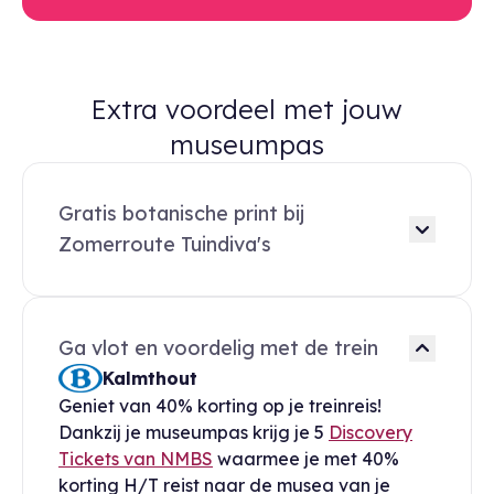
Extra voordeel met jouw
museumpas
Gratis botanische print bij
Zomerroute Tuindiva's
Ga vlot en voordelig met de trein
Kalmthout
Geniet van 40% korting op je treinreis!
Dankzij je museumpas krijg je 5
Discovery
Tickets van NMBS
waarmee je met 40%
korting H/T reist naar de musea van je