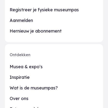
Registreer je fysieke museumpas
Aanmelden
Hernieuw je abonnement
Ontdekken
Musea & expo's
Inspiratie
Wat is de museumpas?
Over ons