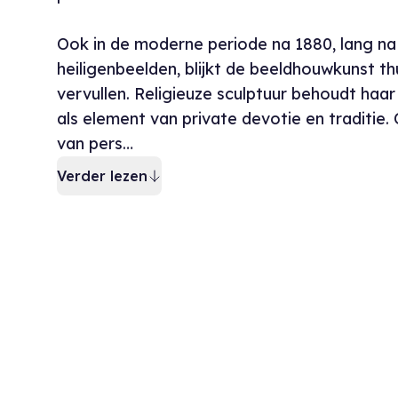
Ook in de moderne periode na 1880, lang na 
heiligenbeelden, blijkt de beeldhouwkunst t
vervullen. Religieuze sculptuur behoudt haar 
als element van private devotie en traditie.
van pers…
Verder lezen