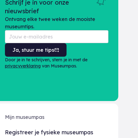
Schrijf je in voor onze
nieuwsbrief
Ontvang elke twee weken de mooiste
museumtips.
Ja, stuur me tips
Door je in te schrijven, stem je in met de
privacyverklaring
van Museumpas.
Mijn museumpas
Registreer je fysieke museumpas