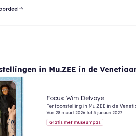
oordeel
stellingen in Mu.ZEE in de Venetiaa
Focus: Wim Delvoye
Tentoonstelling in Mu.ZEE in de Venet
Van 28 maart 2026 tot 3 januari 2027
Gratis met museumpas