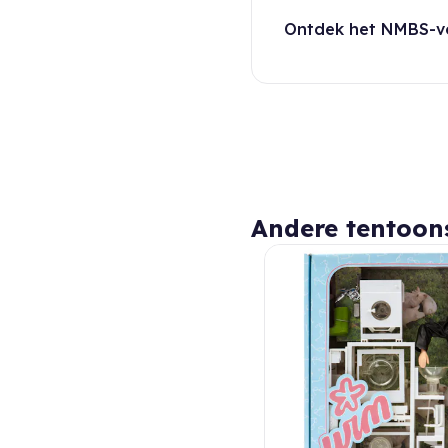
Ontdek het NMBS-v
Andere tentoon