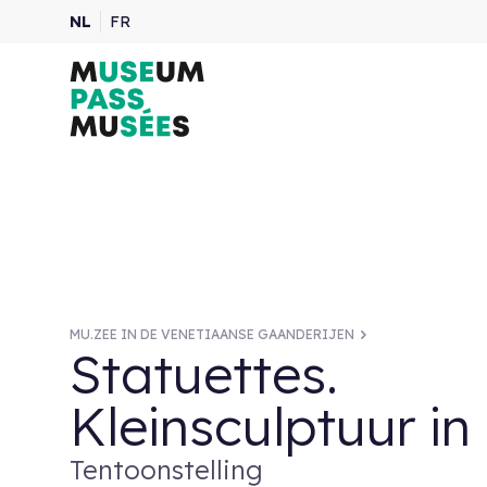
NL
FR
MU.ZEE IN DE VENETIAANSE GAANDERIJEN
Statuettes.
Kleinsculptuur in
Tentoonstelling