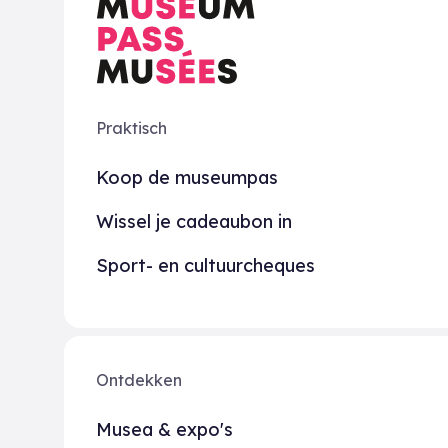
Praktisch
Koop de museumpas
Wissel je cadeaubon in
Sport- en cultuurcheques
Ontdekken
Musea & expo's