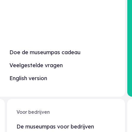
Doe de museumpas cadeau
Veelgestelde vragen
English version
Voor bedrijven
De museumpas voor bedrijven