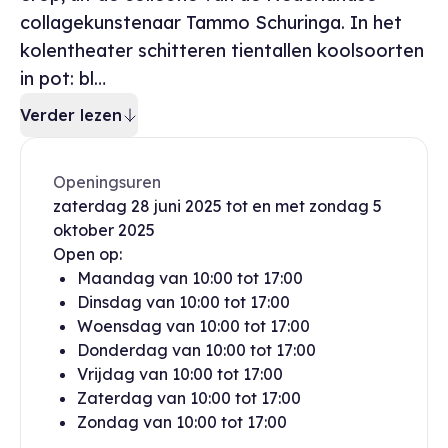
collagekunstenaar Tammo Schuringa. In het
kolentheater schitteren tientallen koolsoorten
in pot: bl…
Verder lezen
Openingsuren
zaterdag
28 juni 2025
tot en met
zondag
5
oktober 2025
Open op:
Maandag
van
10:00
tot
17:00
Dinsdag
van
10:00
tot
17:00
Woensdag
van
10:00
tot
17:00
Donderdag
van
10:00
tot
17:00
Vrijdag
van
10:00
tot
17:00
Zaterdag
van
10:00
tot
17:00
Zondag
van
10:00
tot
17:00