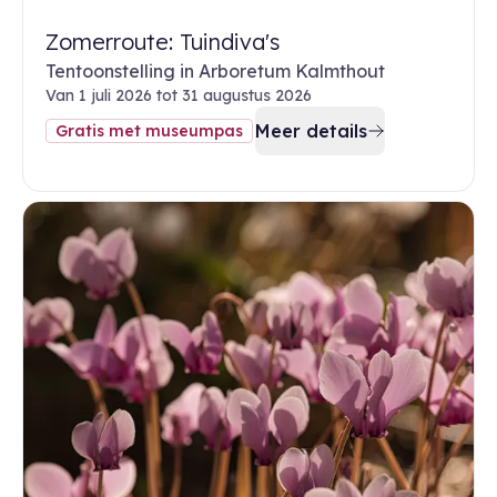
Zomerroute: Tuindiva's
Tentoonstelling in Arboretum Kalmthout
Van 1 juli 2026 tot 31 augustus 2026
Meer details
Gratis met museumpas