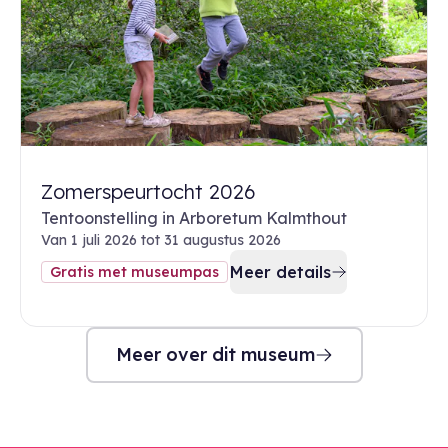
Zomerspeurtocht 2026
Tentoonstelling in Arboretum Kalmthout
Van 1 juli 2026 tot 31 augustus 2026
Meer details
Gratis met museumpas
Meer over dit museum