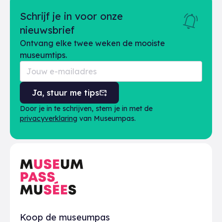
Schrijf je in voor onze
nieuwsbrief
Ontvang elke twee weken de mooiste
museumtips.
Ja, stuur me tips
Door je in te schrijven, stem je in met de
privacyverklaring
van Museumpas.
Praktisch
Koop de museumpas