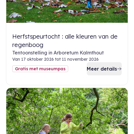
Herfstspeurtocht : alle kleuren van de
regenboog
Tentoonstelling in Arboretum Kalmthout
Van 17 oktober 2026 tot 11 november 2026
Meer details
Gratis met museumpas