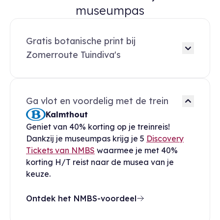
museumpas
Gratis botanische print bij
Zomerroute Tuindiva's
Ga vlot en voordelig met de trein
Kalmthout
Geniet van 40% korting op je treinreis!
Dankzij je museumpas krijg je 5
Discovery
Tickets van NMBS
waarmee je met 40%
korting H/T reist naar de musea van je
keuze.
Ontdek het NMBS-voordeel