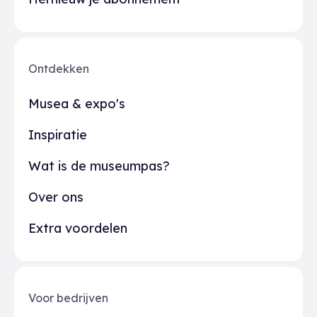
Ontdekken
Musea & expo's
Inspiratie
Wat is de museumpas?
Over ons
Extra voordelen
Voor bedrijven