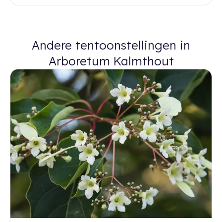
Andere tentoonstellingen in
Arboretum Kalmthout