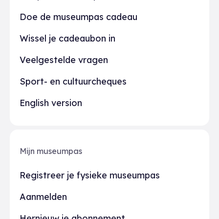
Doe de museumpas cadeau
Wissel je cadeaubon in
Veelgestelde vragen
Sport- en cultuurcheques
English version
Mijn museumpas
Registreer je fysieke museumpas
Aanmelden
Hernieuw je abonnement