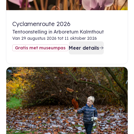
Cyclamenroute 2026
Tentoonstelling in Arboretum Kalmthout
Van 29 augustus 2026 tot 11 oktober 2026
Meer details
Gratis met museumpas