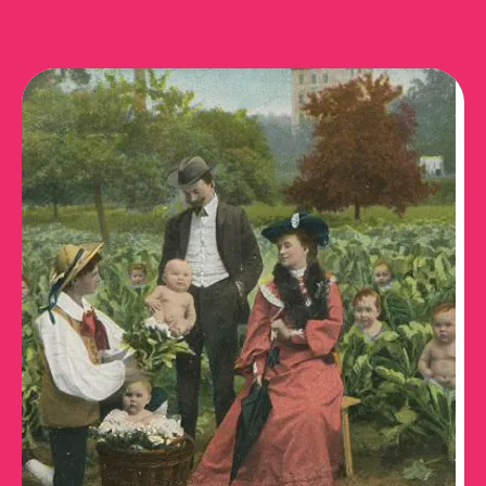
© Provincie Antwerpen