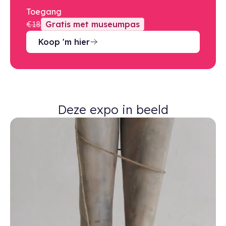
Toegang
€18
Gratis met museumpas
Koop 'm hier
Deze expo in beeld