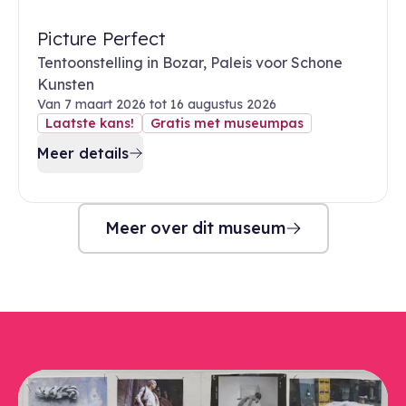
Picture Perfect
Tentoonstelling in Bozar, Paleis voor Schone
Kunsten
Van 7 maart 2026 tot 16 augustus 2026
Laatste kans!
Gratis met museumpas
Meer details
Meer over dit museum