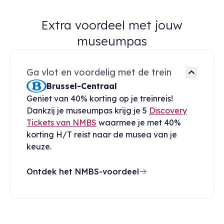
Extra voordeel met jouw
museumpas
Ga vlot en voordelig met de trein
Brussel-Centraal
Geniet van 40% korting op je treinreis!
Dankzij je museumpas krijg je 5
Discovery
Tickets van NMBS
waarmee je met 40%
korting H/T reist naar de musea van je
keuze.
Ontdek het NMBS-voordeel