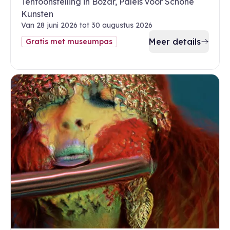
Tentoonstelling in Bozar, Paleis voor Schone
Kunsten
Van 28 juni 2026 tot 30 augustus 2026
Meer details
Gratis met museumpas