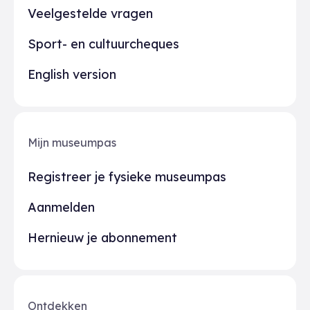
Veelgestelde vragen
Sport- en cultuurcheques
English version
Mijn museumpas
Registreer je fysieke museumpas
Aanmelden
Hernieuw je abonnement
Ontdekken