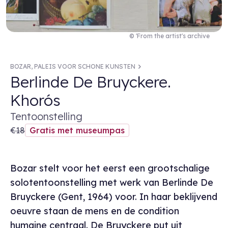
© 'From the artist's archive
BOZAR, PALEIS VOOR SCHONE KUNSTEN
Berlinde De Bruyckere.
Khorós
Tentoonstelling
€18
Gratis met museumpas
Bozar stelt voor het eerst een grootschalige
solotentoonstelling met werk van Berlinde De
Bruyckere (Gent, 1964) voor. In haar beklijvend
oeuvre staan de mens en de condition
humaine centraal. De Bruyckere put uit