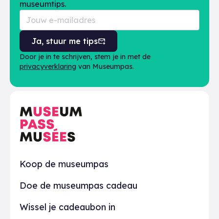
museumtips.
Ja, stuur me tips
Door je in te schrijven, stem je in met de
privacyverklaring
van Museumpas.
Praktisch
Koop de museumpas
Doe de museumpas cadeau
Wissel je cadeaubon in