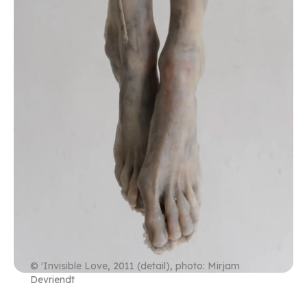
© 'Invisible Love, 2011 (detail), photo: Mirjam
Devriendt