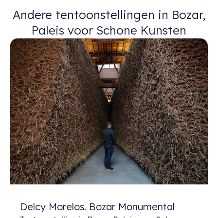
Andere tentoonstellingen in Bozar,
Paleis voor Schone Kunsten
Delcy Morelos. Bozar Monumental