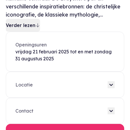
verschillende inspiratiebronnen: de christelijke
iconografie, de klassieke mythologie,…
Verder lezen
Openingsuren
vrijdag
21 februari 2025
tot en met
zondag
31 augustus 2025
Locatie
Contact