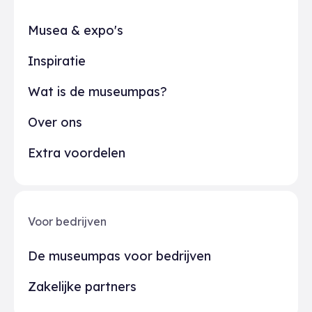
Musea & expo's
Inspiratie
Wat is de museumpas?
Over ons
Extra voordelen
Voor bedrijven
De museumpas voor bedrijven
Zakelijke partners