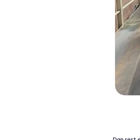
Dan rest 