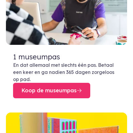
1 museumpas
En dat allemaal met slechts één pas. Betaal
een keer en ga nadien 365 dagen zorgeloos
op pad.
Koop de museumpas