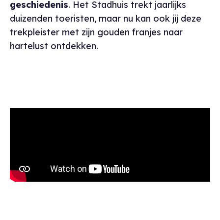
geschiedenis
. Het Stadhuis trekt jaarlijks
duizenden toeristen, maar nu kan ook jij deze
trekpleister met zijn gouden franjes naar
hartelust ontdekken.