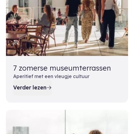
7 zomerse museumterrassen
Aperitief met een vleugje cultuur
Verder lezen