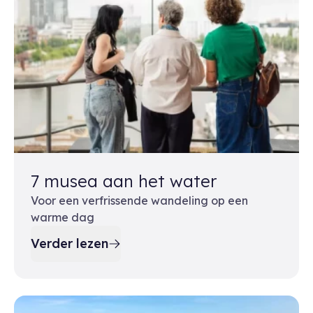
7 musea aan het water
Voor een verfrissende wandeling op een
warme dag
Verder lezen