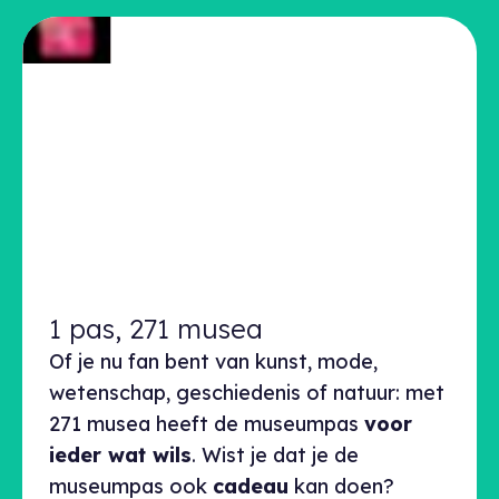
1 pas, 271 musea
Of je nu fan bent van kunst, mode,
wetenschap, geschiedenis of natuur: met
271 musea heeft de museumpas
voor
ieder wat wils
. Wist je dat je de
museumpas ook
cadeau
kan doen?