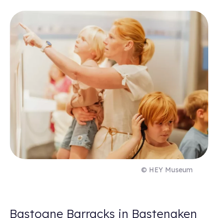
© HEY Museum
Bastogne Barracks in Bastenaken