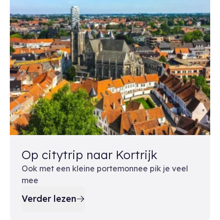
Op citytrip naar Kortrijk
Ook met een kleine portemonnee pik je veel
mee
Verder lezen