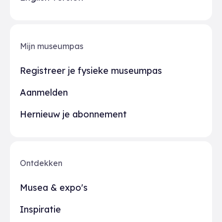
Mijn museumpas
Registreer je fysieke museumpas
Aanmelden
Hernieuw je abonnement
Ontdekken
Musea & expo's
Inspiratie