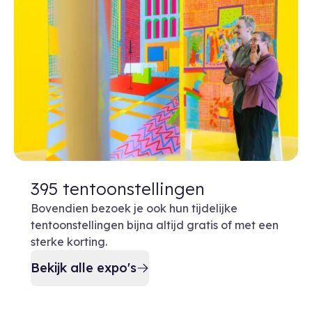
395 tentoonstellingen
Bovendien bezoek je ook hun tijdelijke
tentoonstellingen bijna altijd gratis of met een
sterke korting.
Bekijk alle expo's