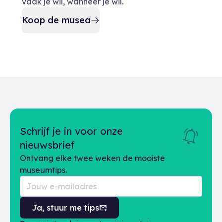
vaak je wil, wanneer je wil.
Koop de musea
Schrijf je in voor onze
nieuwsbrief
Ontvang elke twee weken de mooiste
museumtips.
Ja, stuur me tips