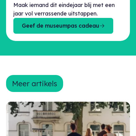
Maak iemand dit eindejaar blij met een
jaar vol verrassende uitstappen.
Geef de museumpas cadeau
Meer artikels
Meer artikels