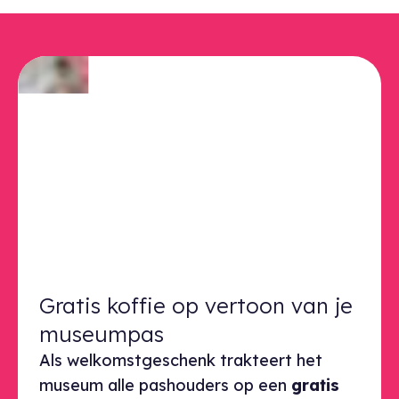
Gratis koffie op vertoon van je
museumpas
Als welkomstgeschenk trakteert het
museum alle pashouders op een
gratis