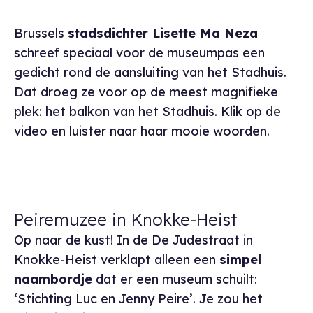
Brussels
stadsdichter Lisette Ma Neza
schreef speciaal voor de museumpas een
gedicht rond de aansluiting van het Stadhuis.
Dat droeg ze voor op de meest magnifieke
plek: het balkon van het Stadhuis. Klik op de
video en luister naar haar mooie woorden.
Peiremuzee in Knokke-Heist
Op naar de kust! In de De Judestraat in
Knokke-Heist verklapt alleen een
simpel
naambordje
dat er een museum schuilt:
‘Stichting Luc en Jenny Peire’. Je zou het