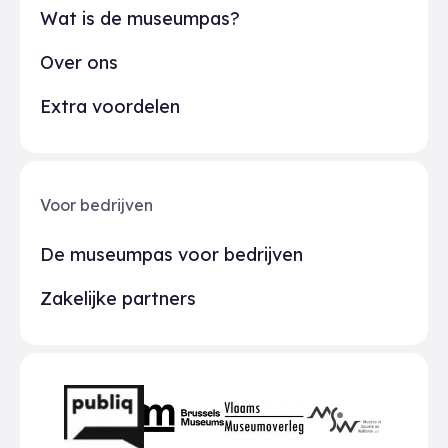
Wat is de museumpas?
Over ons
Extra voordelen
Voor bedrijven
De museumpas voor bedrijven
Zakelijke partners
Partners
BMR
VMO
MSW