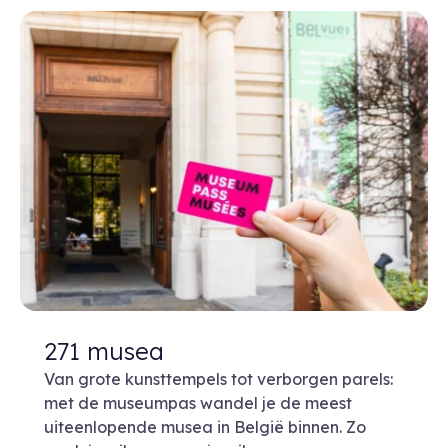
271 musea
Van grote kunsttempels tot verborgen parels:
met de museumpas wandel je de meest
uiteenlopende musea in België binnen. Zo