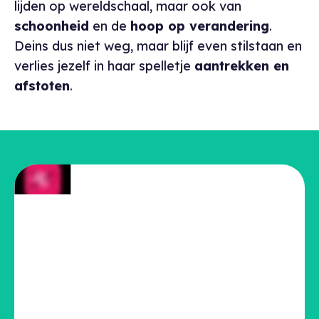
lijden op wereldschaal, maar ook van
schoonheid
en de
hoop op verandering
.
Deins dus niet weg, maar blijf even stilstaan en
verlies jezelf in haar spelletje
aantrekken en
afstoten
.