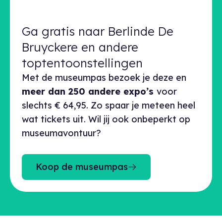
Ga gratis naar Berlinde De
Bruyckere en andere
toptentoonstellingen
Met de museumpas bezoek je deze en
meer dan 250 andere expo’s
voor
slechts € 64,95. Zo spaar je meteen heel
wat tickets uit. Wil jij ook onbeperkt op
museumavontuur?
Koop de museumpas