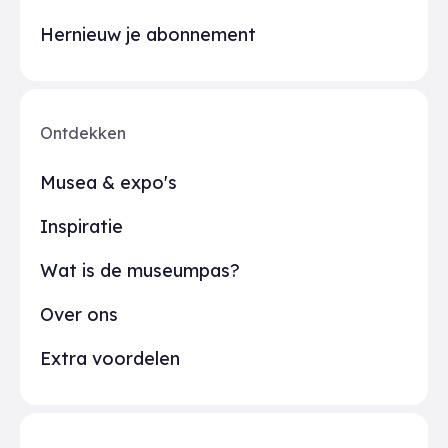
Hernieuw je abonnement
Ontdekken
Musea & expo's
Inspiratie
Wat is de museumpas?
Over ons
Extra voordelen