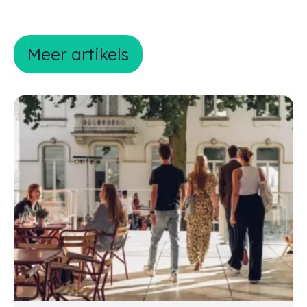
Meer artikels
Meer artikels