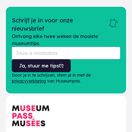
Schrijf je in voor onze
nieuwsbrief
Ontvang elke twee weken de mooiste
museumtips.
Ja, stuur me tips
Door je in te schrijven, stem je in met de
privacyverklaring
van Museumpas.