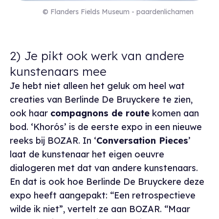
© Flanders Fields Museum - paardenlichamen
2) Je pikt ook werk van andere
kunstenaars mee
Je hebt niet alleen het geluk om heel wat
creaties van Berlinde De Bruyckere te zien,
ook haar
compagnons de route
komen aan
bod. ‘Khorós’ is de eerste expo in een nieuwe
reeks bij BOZAR. In ‘
Conversation Pieces
’
laat de kunstenaar het eigen oeuvre
dialogeren met dat van andere kunstenaars.
En dat is ook hoe Berlinde De Bruyckere deze
expo heeft aangepakt: “Een retrospectieve
wilde ik niet”, vertelt ze aan BOZAR. “Maar