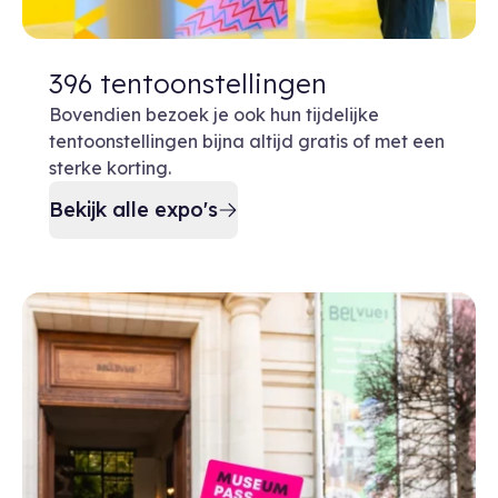
396 tentoonstellingen
Bovendien bezoek je ook hun tijdelijke
tentoonstellingen bijna altijd gratis of met een
sterke korting.
Bekijk alle expo's