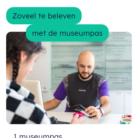
Zoveel te beleven met de museumpa
Zoveel te beleven
met de museumpas
1 museumpas