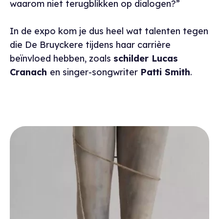
waarom niet terugblikken op dialogen?”
In de expo kom je dus heel wat talenten tegen
die De Bruyckere tijdens haar carrière
beïnvloed hebben, zoals
schilder Lucas
Cranach
en singer-songwriter
Patti Smith
.