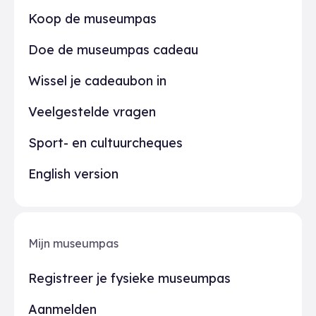
Praktisch
Koop de museumpas
Doe de museumpas cadeau
Wissel je cadeaubon in
Veelgestelde vragen
Sport- en cultuurcheques
English version
Mijn museumpas
Registreer je fysieke museumpas
Aanmelden