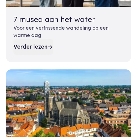
7 musea aan het water
Voor een verfrissende wandeling op een
warme dag
Verder lezen