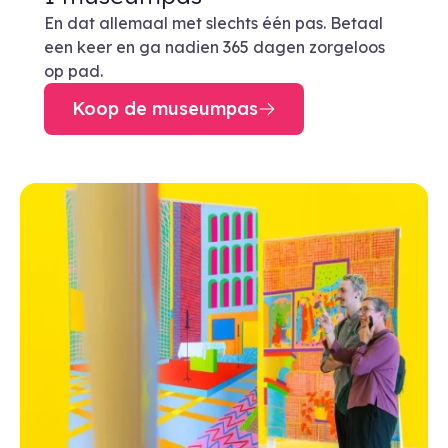
En dat allemaal met slechts één pas. Betaal
een keer en ga nadien 365 dagen zorgeloos
op pad.
Koop de museumpas