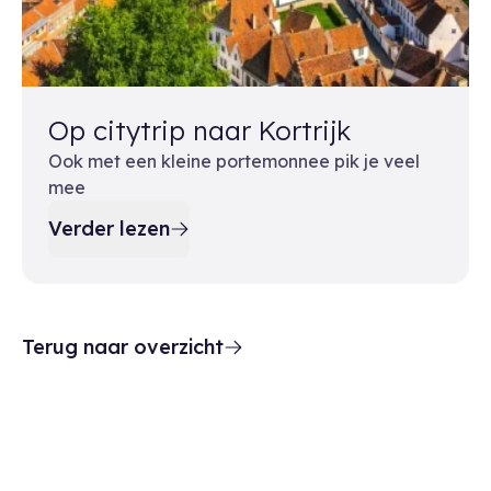
Op citytrip naar Kortrijk
Ook met een kleine portemonnee pik je veel
mee
Verder lezen
Terug naar overzicht