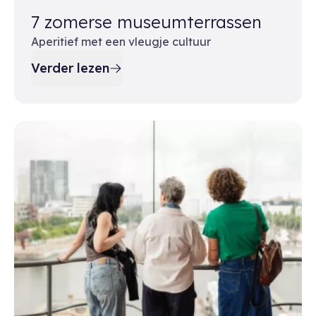
7 zomerse museumterrassen
Aperitief met een vleugje cultuur
Verder lezen