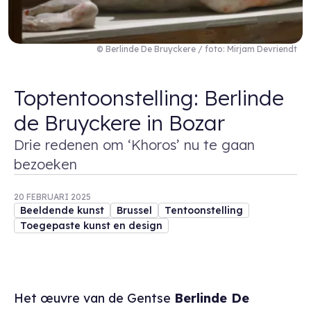
© Berlinde De Bruyckere / foto: Mirjam Devriendt
Toptentoonstelling: Berlinde
de Bruyckere in Bozar
Drie redenen om ‘Khoros’ nu te gaan
bezoeken
20 FEBRUARI 2025
Beeldende kunst
Brussel
Tentoonstelling
Toegepaste kunst en design
Het œuvre van de Gentse
Berlinde De