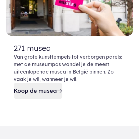
271 musea
Van grote kunsttempels tot verborgen parels:
met de museumpas wandel je de meest
uiteenlopende musea in België binnen. Zo
vaak je wil, wanneer je wil.
Koop de musea