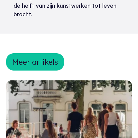
de helft van zijn kunstwerken tot leven
bracht.
Meer artikels
Meer artikels