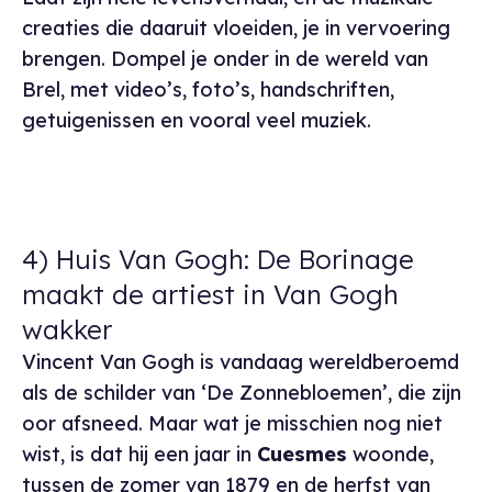
creaties die daaruit vloeiden, je in vervoering
brengen. Dompel je onder in de wereld van
Brel, met video’s, foto’s, handschriften,
getuigenissen en vooral veel muziek.
4) Huis Van Gogh: De Borinage
maakt de artiest in Van Gogh
wakker
Vincent Van Gogh is vandaag wereldberoemd
als de schilder van ‘De Zonnebloemen’, die zijn
oor afsneed. Maar wat je misschien nog niet
wist, is dat hij een jaar in
Cuesmes
woonde,
tussen de zomer van 1879 en de herfst van