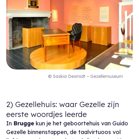
© Saskia Desmidt – Gezellemuseum
2) Gezellehuis: waar Gezelle zijn
eerste woordjes leerde
In
Brugge
kun je het geboortehuis van Guido
Gezelle binnenstappen, de taalvirtuoos vol