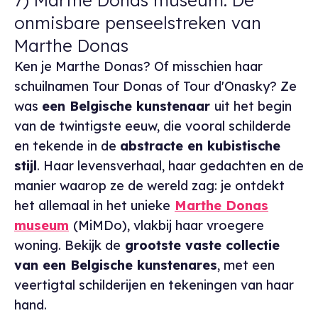
onmisbare penseelstreken van
Marthe Donas
Ken je Marthe Donas? Of misschien haar
schuilnamen Tour Donas of Tour d'Onasky? Ze
was
een Belgische kunstenaar
uit het begin
van de twintigste eeuw, die vooral schilderde
en tekende in de
abstracte en kubistische
stijl
. Haar levensverhaal, haar gedachten en de
manier waarop ze de wereld zag: je ontdekt
het allemaal in het unieke
Marthe Donas
museum
(MiMDo), vlakbij haar vroegere
woning. Bekijk de
grootste vaste collectie
van een Belgische kunstenares
, met een
veertigtal schilderijen en tekeningen van haar
hand.