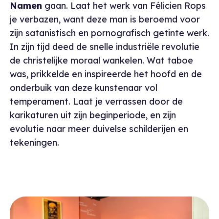
Namen
gaan. Laat het werk van Félicien Rops
je verbazen, want deze man is beroemd voor
zijn satanistisch en pornografisch getinte werk.
In zijn tijd deed de snelle industriële revolutie
de christelijke moraal wankelen. Wat taboe
was, prikkelde en inspireerde het hoofd en de
onderbuik van deze kunstenaar vol
temperament. Laat je verrassen door de
karikaturen uit zijn beginperiode, en zijn
evolutie naar meer duivelse schilderijen en
tekeningen.