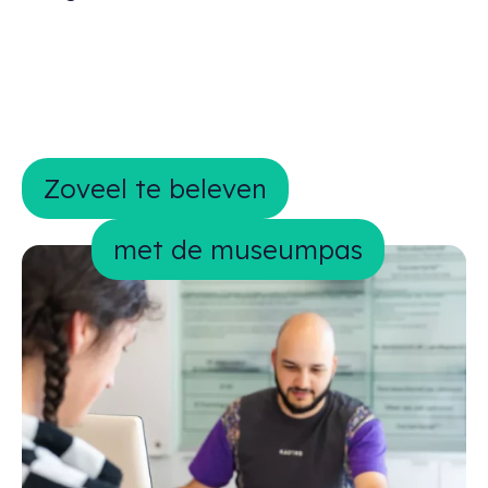
Zoveel te beleven met de museumpa
Zoveel te beleven
met de museumpas