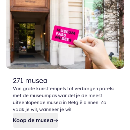
271 musea
Van grote kunsttempels tot verborgen parels:
met de museumpas wandel je de meest
uiteenlopende musea in België binnen. Zo
vaak je wil, wanneer je wil.
Koop de musea