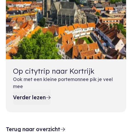
Op citytrip naar Kortrijk
Ook met een kleine portemonnee pik je veel
mee
Verder lezen
Terug naar overzicht