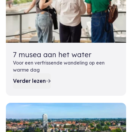
7 musea aan het water
Voor een verfrissende wandeling op een
warme dag
Verder lezen