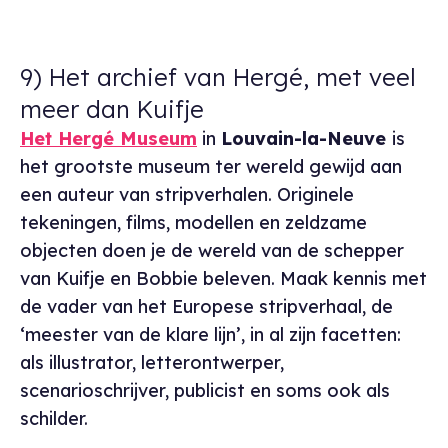
9) Het archief van Hergé, met veel
meer dan Kuifje
Het Hergé Museum
in
Louvain-la-Neuve
is
het grootste museum ter wereld gewijd aan
een auteur van stripverhalen. Originele
tekeningen, films, modellen en zeldzame
objecten doen je de wereld van de schepper
van Kuifje en Bobbie beleven. Maak kennis met
de vader van het Europese stripverhaal, de
‘meester van de klare lijn’, in al zijn facetten:
als illustrator, letterontwerper,
scenarioschrijver, publicist en soms ook als
schilder.