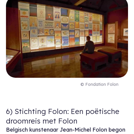
© Fondation Folon
6) Stichting Folon: Een poëtische
droomreis met Folon
Belgisch kunstenaar Jean-Michel Folon begon