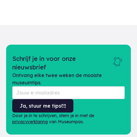
Schrijf je in voor onze
nieuwsbrief
Ontvang elke twee weken de mooiste
museumtips.
Ja, stuur me tips
Door je in te schrijven, stem je in met de
privacyverklaring
van Museumpas.