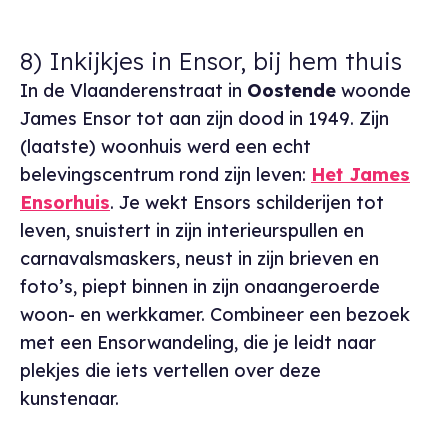
8) Inkijkjes in Ensor, bij hem thuis
In de Vlaanderenstraat in
Oostende
woonde
James Ensor tot aan zijn dood in 1949. Zijn
(laatste) woonhuis werd een echt
belevingscentrum rond zijn leven:
Het James
Ensorhuis
. Je wekt Ensors schilderijen tot
leven, snuistert in zijn interieurspullen en
carnavalsmaskers, neust in zijn brieven en
foto’s, piept binnen in zijn onaangeroerde
woon- en werkkamer. Combineer een bezoek
met een Ensorwandeling, die je leidt naar
plekjes die iets vertellen over deze
kunstenaar.