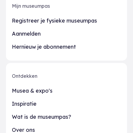
Mijn museumpas
Registreer je fysieke museumpas
Aanmelden
Hernieuw je abonnement
Ontdekken
Musea & expo's
Inspiratie
Wat is de museumpas?
Over ons