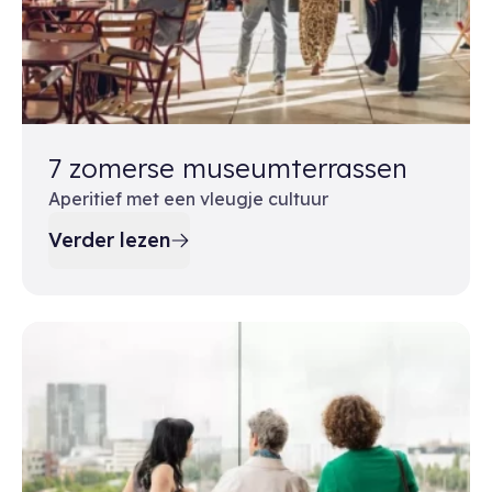
7 zomerse museumterrassen
Aperitief met een vleugje cultuur
Verder lezen