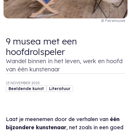
© Peiremuzee
9 musea met een
hoofdrolspeler
Wandel binnen in het leven, werk en hoofd
van één kunstenaar
13 NOVEMBER 2025
Beeldende kunst
Literatuur
Laat je meenemen door de verhalen van
één
bijzondere kunstenaar
, net zoals in een goed