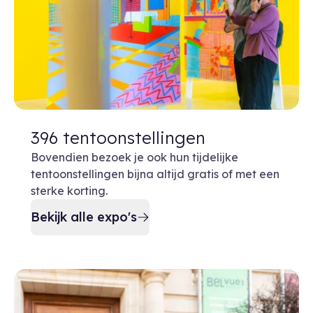
396 tentoonstellingen
Bovendien bezoek je ook hun tijdelijke
tentoonstellingen bijna altijd gratis of met een
sterke korting.
Bekijk alle expo's