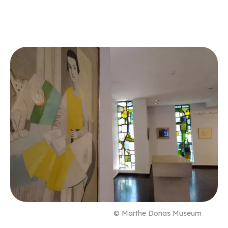
© Marthe Donas Museum