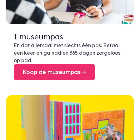
1 museumpas
En dat allemaal met slechts één pas. Betaal
een keer en ga nadien 365 dagen zorgeloos
op pad.
Koop de museumpas