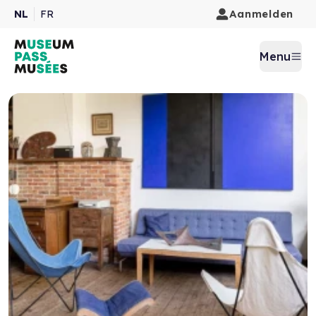
Aanmelden
NL
FR
Menu