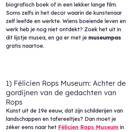
biografisch boek of in een lekker lange film.
Soms zelfs in het decor waarin de kunstenaar
zelf leefde en werkte. Wiens boeiende leven en
werk heb je nog niet ontdekt? Zoek het uit in
dit lijstje musea, en ga er met je
museumpas
gratis naartoe.
1) Félicien Rops Museum: Achter de
gordijnen van de gedachten van
Rops
Kunst uit de 19e eeuw, dat zijn schilderijen van
landschappen en tafereeltjes? Dan moet je
zéker eens naar het
Félicien Rops Museum
in