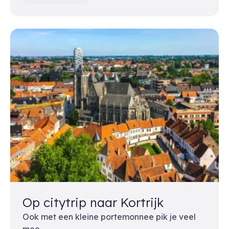
Op citytrip naar Kortrijk
Ook met een kleine portemonnee pik je veel