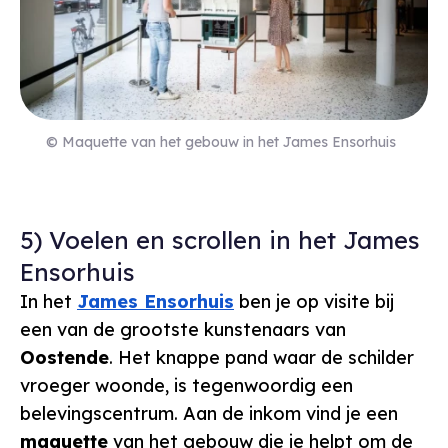
© Maquette van het gebouw in het James Ensorhuis
5) Voelen en scrollen in het James
Ensorhuis
In het
James Ensorhuis
ben je op visite bij
een van de grootste kunstenaars van
Oostende
. Het knappe pand waar de schilder
vroeger woonde, is tegenwoordig een
belevingscentrum. Aan de inkom vind je een
maquette
van het gebouw die je helpt om de