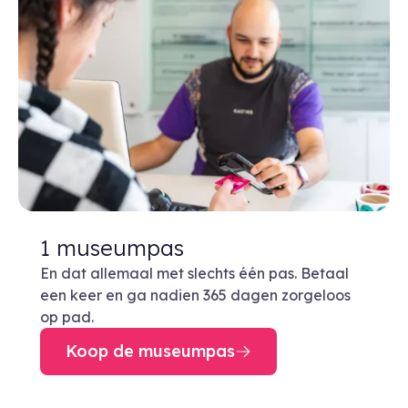
1 museumpas
En dat allemaal met slechts één pas. Betaal
een keer en ga nadien 365 dagen zorgeloos
op pad.
Koop de museumpas