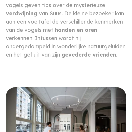
vogels geven tips over de mysterieuze
verdwijning
van Suus. De kleine bezoeker kan
aan een voeltafel de verschillende kenmerken
van de vogels met
handen en oren
verkennen. Intussen wordt hij
ondergedompeld in wonderlijke natuurgeluiden
en het gefluit van zijn
gevederde vrienden
.