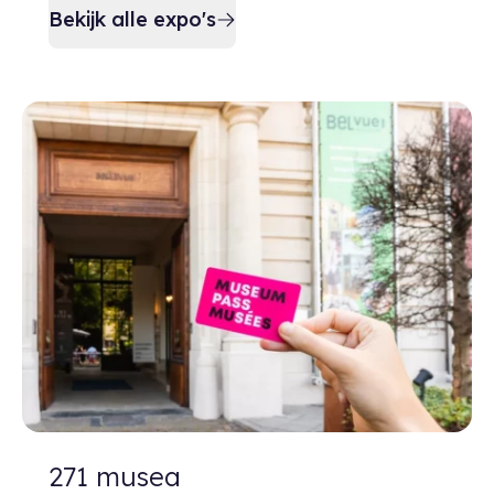
Bekijk alle expo's
271 musea