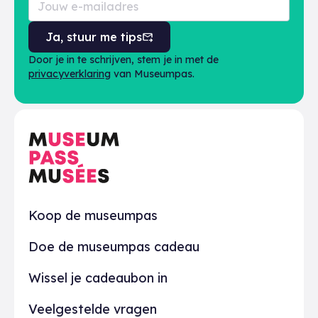
Ja, stuur me tips
Door je in te schrijven, stem je in met de
privacyverklaring
van Museumpas.
Praktisch
Koop de museumpas
Doe de museumpas cadeau
Wissel je cadeaubon in
Veelgestelde vragen