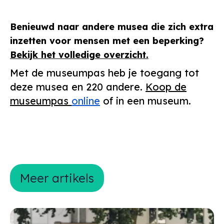
Benieuwd naar andere musea die zich extra
inzetten voor mensen met een beperking?
Bekijk het volledige overzicht.
Met de museumpas heb je toegang tot
deze musea en 220 andere.
Koop de
museumpas
online
of in een museum.
Meer artikels
Meer artikels