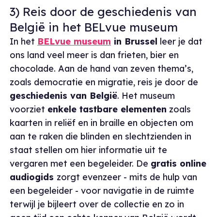
3) Reis door de geschiedenis van
België in het BELvue museum
In het
BELvue museum
in Brussel
leer je dat
ons land veel meer is dan frieten, bier en
chocolade. Aan de hand van zeven thema’s,
zoals democratie en migratie, reis je door de
geschiedenis van België
. Het museum
voorziet
enkele tastbare elementen
zoals
kaarten in reliëf en in braille en objecten om
aan te raken die blinden en slechtzienden in
staat stellen om hier informatie uit te
vergaren met een begeleider. De
gratis online
audiogids
zorgt evenzeer - mits de hulp van
een begeleider - voor navigatie in de ruimte
terwijl je bijleert over de collectie en zo in