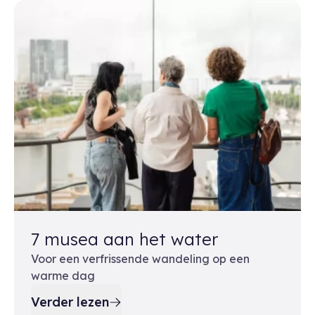
7 musea aan het water
Voor een verfrissende wandeling op een
warme dag
Verder lezen