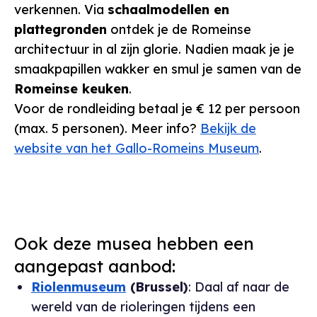
verkennen. Via
schaalmodellen en
plattegronden
ontdek je de Romeinse
architectuur in al zijn glorie. Nadien maak je je
smaakpapillen wakker en smul je samen van de
Romeinse keuken
.
Voor de rondleiding betaal je € 12 per persoon
(max. 5 personen). Meer info?
Bekijk de
website van het Gallo-Romeins Museum
.
Ook deze musea hebben een
aangepast aanbod:
Riolenmuseum
(Brussel)
: Daal af naar de
wereld van de rioleringen tijdens een