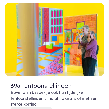
396 tentoonstellingen
Bovendien bezoek je ook hun tijdelijke
tentoonstellingen bijna altijd gratis of met een
sterke korting.