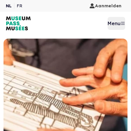
Aanmelden
NL
FR
Menu