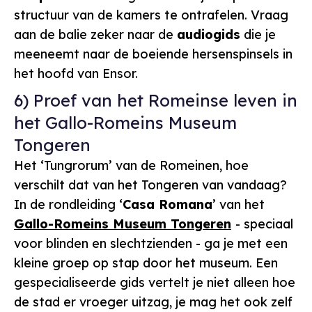
structuur van de kamers te ontrafelen. Vraag
aan de balie zeker naar de
audiogids
die je
meeneemt naar de boeiende hersenspinsels in
het hoofd van Ensor.
6) Proef van het Romeinse leven in
het Gallo-Romeins Museum
Tongeren
Het ‘Tungrorum’ van de Romeinen, hoe
verschilt dat van het Tongeren van vandaag?
In de rondleiding ‘
Casa Romana
’ van het
Gallo-Romeins Museum Tongeren
- speciaal
voor blinden en slechtzienden - ga je met een
kleine groep op stap door het museum. Een
gespecialiseerde gids vertelt je niet alleen hoe
de stad er vroeger uitzag, je mag het ook zelf