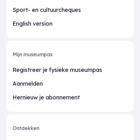
Sport- en cultuurcheques
English version
Mijn museumpas
Registreer je fysieke museumpas
Aanmelden
Hernieuw je abonnement
Ontdekken