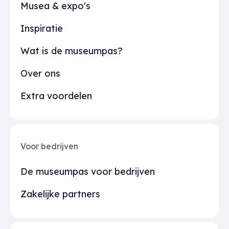
Musea & expo's
Inspiratie
Wat is de museumpas?
Over ons
Extra voordelen
Voor bedrijven
De museumpas voor bedrijven
Zakelijke partners