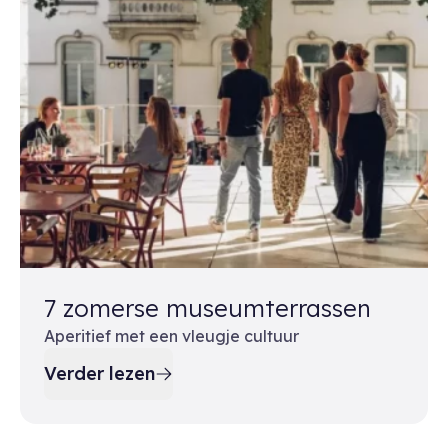
7 zomerse museumterrassen
Aperitief met een vleugje cultuur
Verder lezen