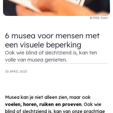
© MSK Gent
6 musea voor mensen met
een visuele beperking
Ook wie blind of slechtziend is, kan ten
volle van musea genieten.
20 APRIL 2023
Musea kan je niet alleen zien, maar ook
voelen, horen, ruiken en proeven
. Ook wie
blind of slechtziend is, kan van onze prachtige