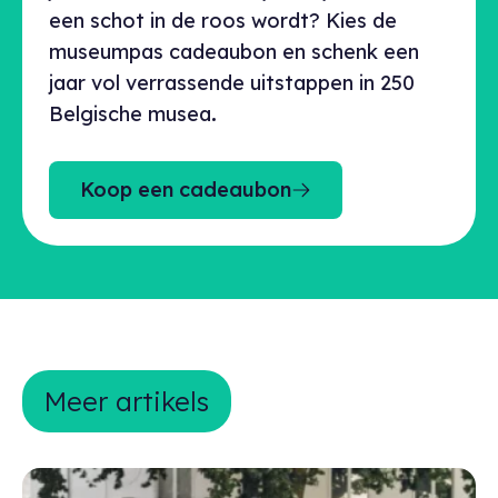
een schot in de roos wordt? Kies de
museumpas cadeaubon en schenk een
jaar vol verrassende uitstappen in 250
Belgische musea
.
Koop een cadeaubon
Meer artikels
Meer artikels