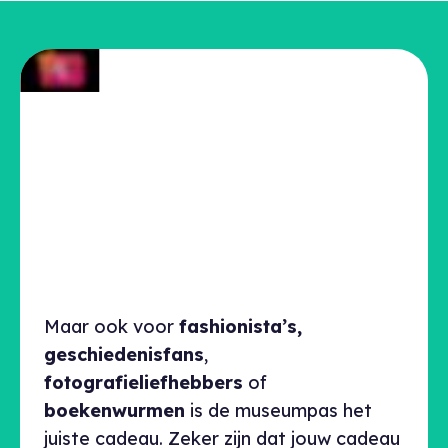
Maar ook voor
fashionista’s,
geschiedenisfans
,
fotografieliefhebbers
of
boekenwurmen
is de museumpas het
juiste cadeau. Zeker zijn dat jouw cadeau