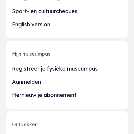
Sport- en cultuurcheques
English version
Mijn museumpas
Registreer je fysieke museumpas
Aanmelden
Hernieuw je abonnement
Ontdekken