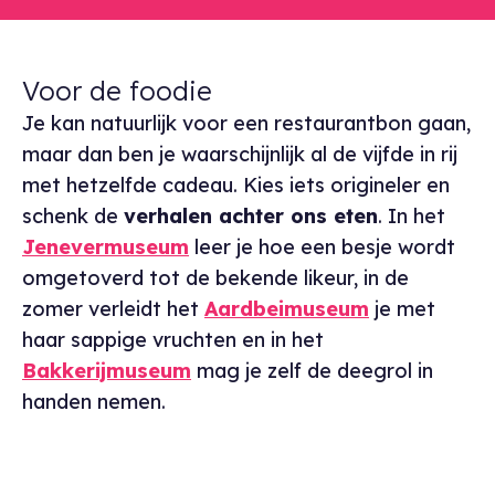
Voor de foodie
Je kan natuurlijk voor een restaurantbon gaan,
maar dan ben je waarschijnlijk al de vijfde in rij
met hetzelfde cadeau. Kies iets origineler en
schenk de
verhalen achter ons eten
. In het
Jenevermuseum
leer je hoe een besje wordt
omgetoverd tot de bekende likeur, in de
zomer verleidt het
Aardbeimuseum
je met
haar sappige vruchten en in het
Bakkerijmuseum
mag je zelf de deegrol in
handen nemen.