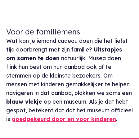
Voor de familiemens
Wat kan je iemand cadeau doen die het liefst
tijd doorbrengt met zijn familie?
Uitstapjes
om samen te doen
natuurlijk! Musea doen
flink hun best om hun aanbod ook af te
stemmen op de kleinste bezoekers. Om
mensen met kinderen gemakkelijker te helpen
navigeren in dat aanbod, plakken we soms een
blauw vlekje
op een museum. Als je dat hebt
gespot, betekent dat dat het museum officieel
is
goedgekeurd door en voor kinderen
.