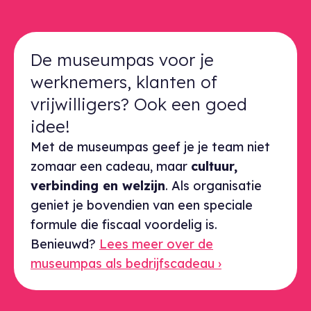
De museumpas voor je
werknemers, klanten of
vrijwilligers? Ook een goed
idee!
Met de museumpas geef je je team niet
zomaar een cadeau, maar
cultuur,
verbinding en welzijn
. Als organisatie
geniet je bovendien van een speciale
formule die fiscaal voordelig is.
Benieuwd?
Lees meer over de
museumpas als bedrijfscadeau ›