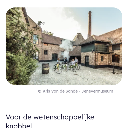
© Kris Van de Sande - Jenevermuseum
Voor de wetenschappelijke
knobbel