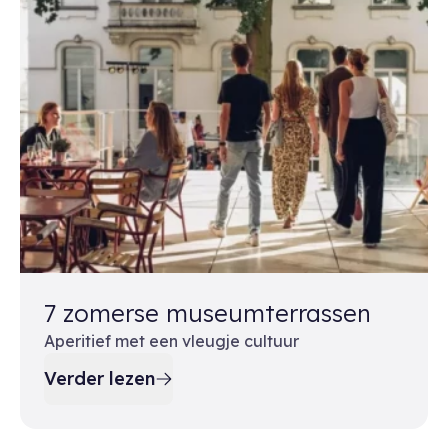
7 zomerse museumterrassen
Aperitief met een vleugje cultuur
Verder lezen