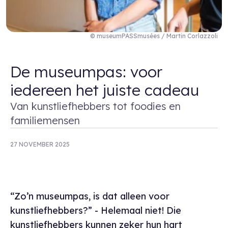
© museumPASSmusées / Martin Corlazzoli
De museumpas: voor
iedereen het juiste cadeau
Van kunstliefhebbers tot foodies en
familiemensen
27 NOVEMBER 2025
“Zo’n museumpas, is dat alleen voor
kunstliefhebbers?” - Helemaal niet! Die
kunstliefhebbers kunnen zeker hun hart