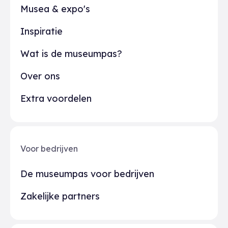
Musea & expo's
Inspiratie
Wat is de museumpas?
Over ons
Extra voordelen
Voor bedrijven
De museumpas voor bedrijven
Zakelijke partners