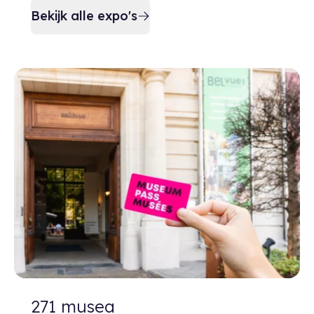
Bekijk alle expo's
271 musea