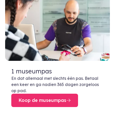
1 museumpas
En dat allemaal met slechts één pas. Betaal
een keer en ga nadien 365 dagen zorgeloos
op pad.
Koop de museumpas