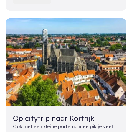
Op citytrip naar Kortrijk
Ook met een kleine portemonnee pik je veel