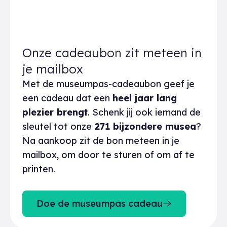
Onze cadeaubon zit meteen in
je mailbox
Met de museumpas-cadeaubon geef je
een cadeau dat een
heel jaar lang
plezier brengt
. Schenk jij ook iemand de
sleutel tot onze
271 bijzondere musea
?
Na aankoop zit de bon meteen in je
mailbox, om door te sturen of om af te
printen.
Doe de museumpas cadeau