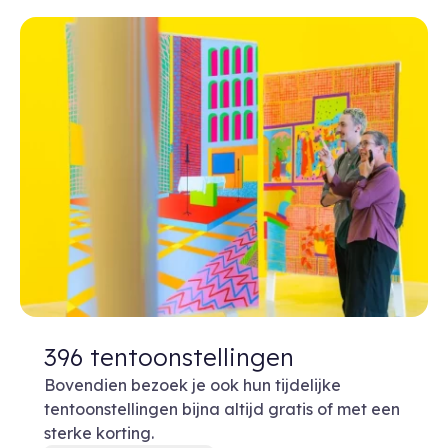
396 tentoonstellingen
Bovendien bezoek je ook hun tijdelijke
tentoonstellingen bijna altijd gratis of met een
sterke korting.