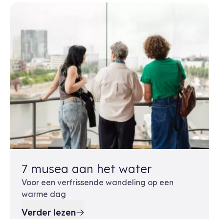
7 musea aan het water
Voor een verfrissende wandeling op een
warme dag
Verder lezen