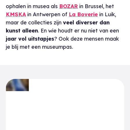
ophalen in musea als
BOZAR
in Brussel, het
KMSKA
in Antwerpen of
La Boverie
in Luik,
maar de collecties zijn
veel diverser dan
kunst alleen
. En wie houdt er nu niet van een
jaar vol uitstapjes
? Ook deze mensen maak
je blij met een museumpas.