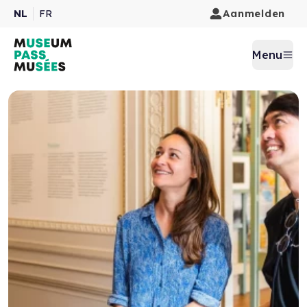
Aanmelden
NL
FR
Menu