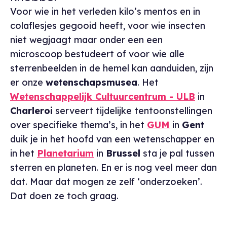
Voor wie in het verleden kilo’s mentos en in
colaflesjes gegooid heeft, voor wie insecten
niet wegjaagt maar onder een een
microscoop bestudeert of voor wie alle
sterrenbeelden in de hemel kan aanduiden, zijn
er onze
wetenschapsmusea
. Het
Wetenschappelijk Cultuurcentrum - ULB
in
Charleroi
serveert tijdelijke tentoonstellingen
over specifieke thema’s, in het
GUM
in
Gent
duik je in het hoofd van een wetenschapper en
in het
Planetarium
in
Brussel
sta je pal tussen
sterren en planeten. En er is nog veel meer dan
dat. Maar dat mogen ze zelf ‘onderzoeken’.
Dat doen ze toch graag.